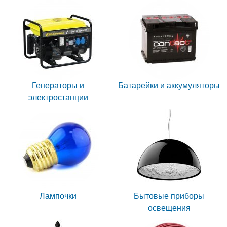
Генераторы и
Батарейки и аккумуляторы
электростанции
Лампочки
Бытовые приборы
освещения