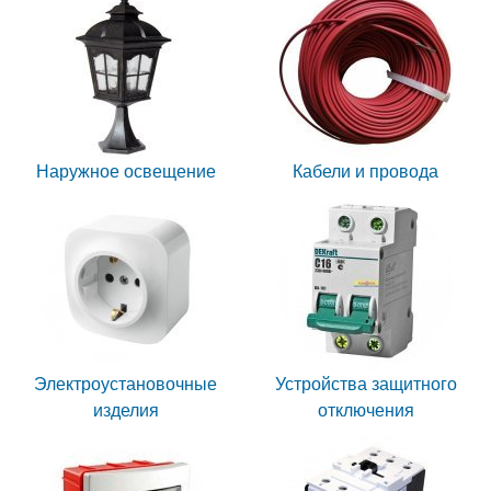
Наружное освещение
Кабели и провода
Электроустановочные
Устройства защитного
изделия
отключения