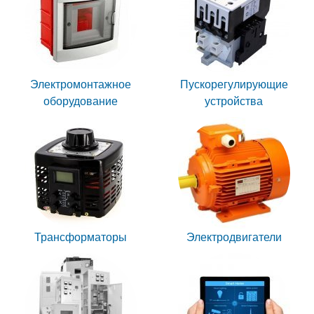
Электромонтажное
Пускорегулирующие
оборудование
устройства
Трансформаторы
Электродвигатели