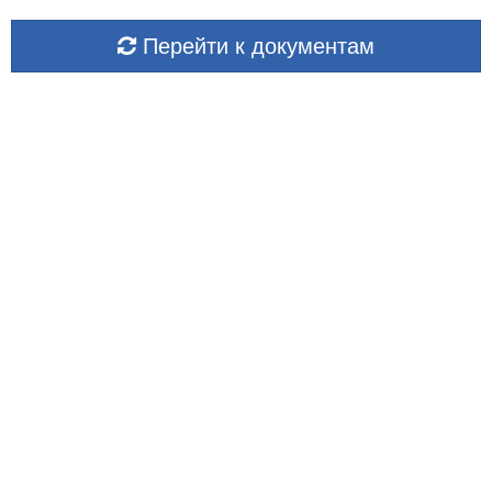
Перейти к документам