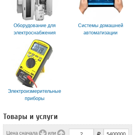
Оборудование для
Системы домашней
электроснабжения
автоматизации
Электроизмерительные
приборы
Товары и услуги
Цена сначала
или