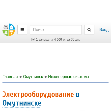
Вход
1
заявка на
4 500
р. за 30 дн.
Главная
Омутнинск
Инженерные системы
Электрооборудование
в
Омутнинске