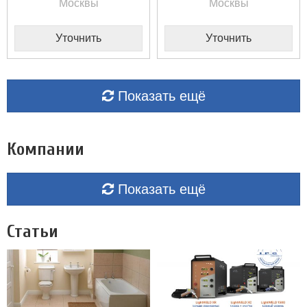
Москвы
Москвы
Уточнить
Уточнить
Показать ещё
Компании
Показать ещё
Статьи