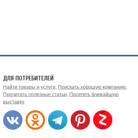
ДЛЯ ПОТРЕБИТЕЛЕЙ
Найти товары и услуги
Поискать хорошую компанию
Прочитать полезные статьи
Посетить ближайшую
выставку