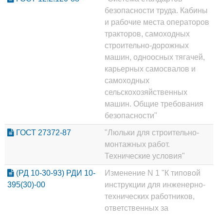
безопасности труда. Кабины
и рабочие места операторов
тракторов, самоходных
строительно-дорожных
машин, одноосных тягачей,
карьерных самосвалов и
самоходных
сельскохозяйственных
машин. Общие требования
безопасности"
ГОСТ 27372-87
"Люльки для строительно-
монтажных работ.
Технические условия"
(РД 10-30-93) РДИ 10-
Изменение N 1 "К типовой
395(30)-00
инструкции для инженерно-
технических работников,
ответственных за