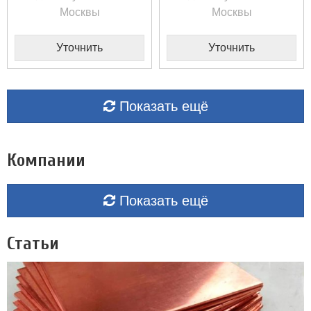
Москвы
Москвы
Уточнить
Уточнить
Показать ещё
Компании
Показать ещё
Статьи