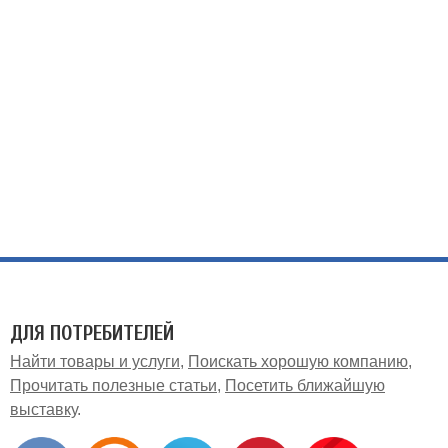
ДЛЯ ПОТРЕБИТЕЛЕЙ
Найти товары и услуги
Поискать хорошую компанию
Прочитать полезные статьи
Посетить ближайшую
выставку