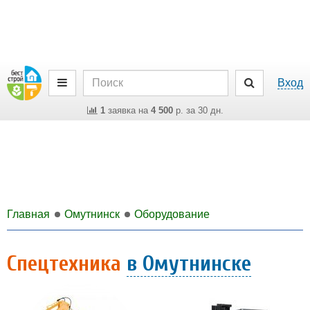
Вход
1
заявка на
4 500
р. за 30 дн.
Главная
Омутнинск
Оборудование
Спецтехника
в Омутнинске