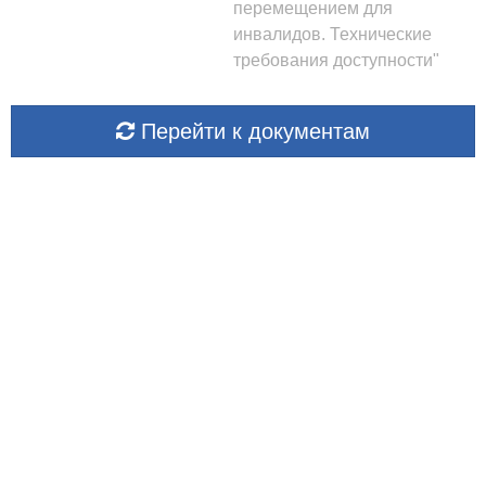
перемещением для
инвалидов. Технические
требования доступности"
Перейти к документам