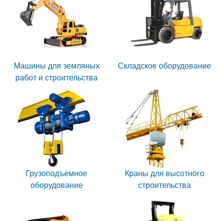
Машины для земляных
Складское оборудование
работ и строительства
Грузоподъемное
Краны для высотного
оборудование
строительства