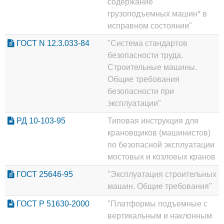
содержание
грузоподъемных машин* в
исправном состоянии"
ГОСТ N 12.3.033-84
"Система стандартов
безопасности труда.
Строительные машины.
Общие требования
безопасности при
эксплуатации"
РД 10-103-95
Типовая инструкция для
крановщиков (машинистов)
по безопасной эксплуатации
мостовых и козловых кранов
ГОСТ 25646-95
"Эксплуатация строительных
машин. Общие требования"
ГОСТ Р 51630-2000
"Платформы подъемные с
вертикальным и наклонным