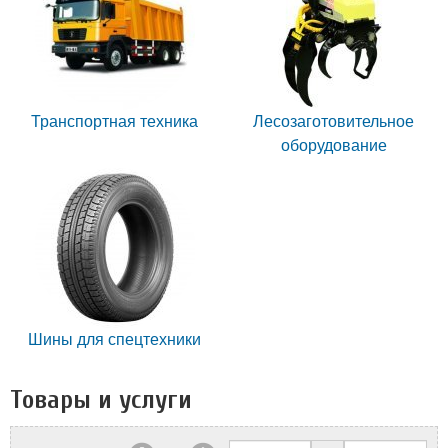
Транспортная техника
Лесозаготовительное
оборудование
Шины для спецтехники
Товары и услуги