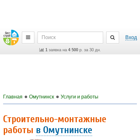
Вход
1
заявка на
4 500
р. за 30 дн.
Главная
Омутнинск
Услуги и работы
Строительно-монтажные
работы
в Омутнинске