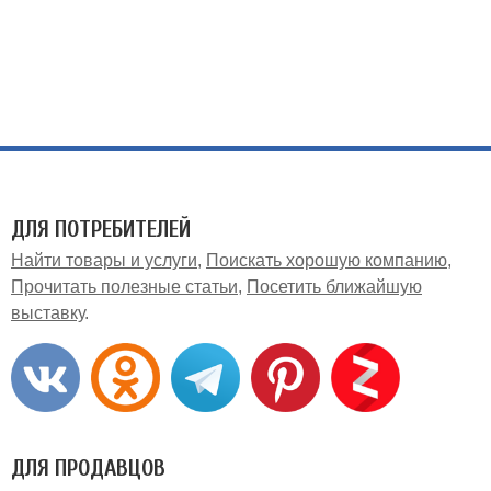
ДЛЯ ПОТРЕБИТЕЛЕЙ
Найти товары и услуги
Поискать хорошую компанию
Прочитать полезные статьи
Посетить ближайшую
выставку
ДЛЯ ПРОДАВЦОВ