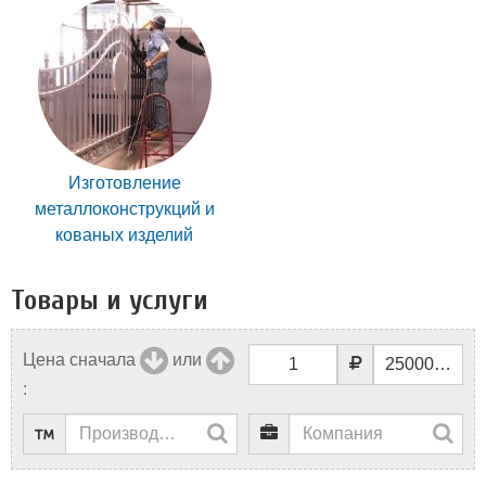
Изготовление
металлоконструкций и
кованых изделий
Товары и услуги
Цена сначала
или
: