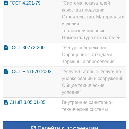
ГОСТ 4.201-79
"Система показателей
качества продукции.
Строительство. Материалы и
изделия
теплоизоляционные.
Номенклатура показателей"
ГОСТ 30772-2001
"Ресурсосбережение.
Обращение с отходами.
Термины и определения"
ГОСТ Р 51870-2002
"Услуги бытовые. Услуги по
уборке зданий и сооружений.
Общие технические
условия"
СНиП 3.05.01-85
Внутренние санитарно-
технические системы
Перейти к документам